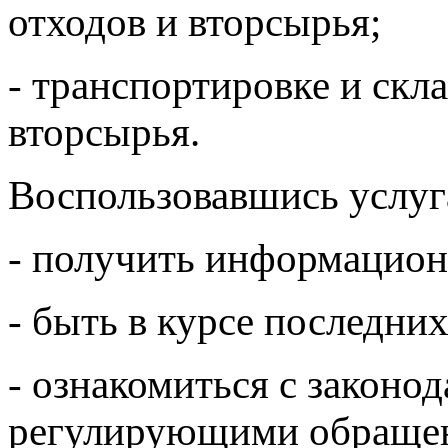
отходов и вторсырья;
- транспортировке и скл
вторсырья.
Воспользовавшись услуг
- получить информацио
- быть в курсе последних
- ознакомиться с законо
регулирующими обращени