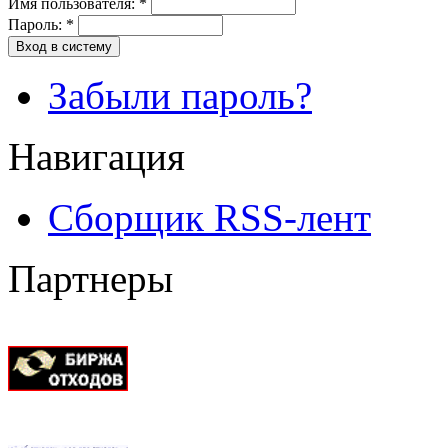
Имя пользователя:
*
Пароль:
*
Вход в систему
Забыли пароль?
Навигация
Сборщик RSS-лент
Партнеры