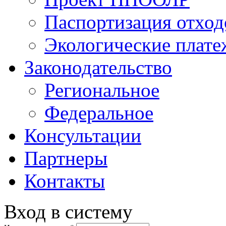
Паспортизация отход
Экологические плат
Законодательство
Региональное
Федеральное
Консультации
Партнеры
Контакты
Вход в систему