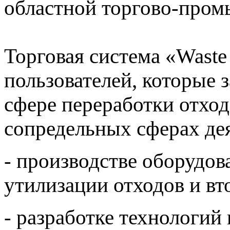
областной торгово-про
Торговая система «Waste
пользователей, которые 
сфере переработки отход
сопредельных сферах де
- производстве оборудов
утилизации отходов и вт
- разработке технологий