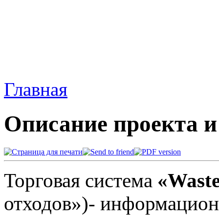
Главная
Описание проекта и
Торговая система
«Waste
отходов»)- информацион