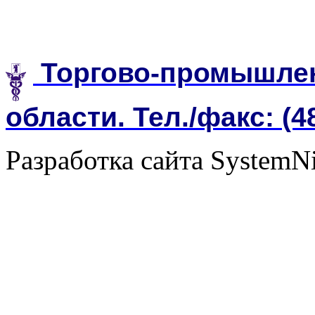
Торгово-промышлен
области. Тел./факс: (4
Разработка сайта SystemN