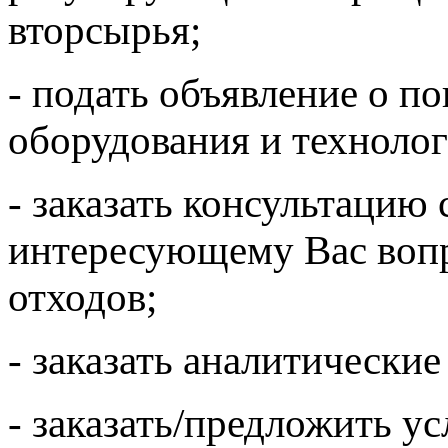
вторсырья;
- подать объявление о п
оборудования и технолог
- заказать консультацию
интересующему Вас вопр
отходов;
- заказать аналитические
- заказать/предложить у